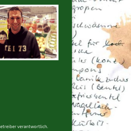
Betreiber verantwortlich.