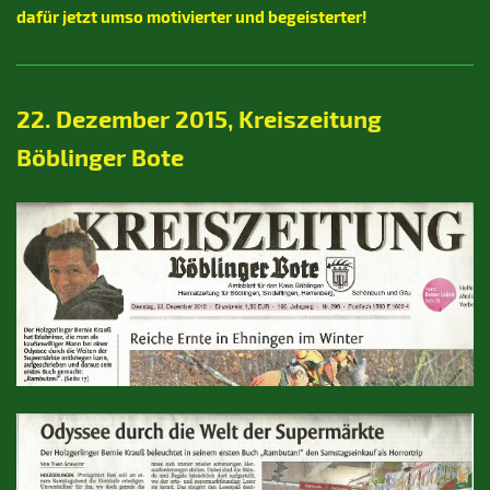
dafür jetzt umso motivierter und begeisterter!
22. Dezember 2015, Kreiszeitung
Böblinger Bote