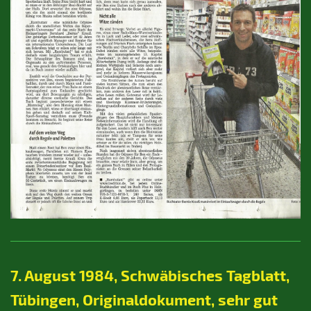
7. August 1984, Schwäbisches Tagblatt,
Tübingen, Originaldokument, sehr gut