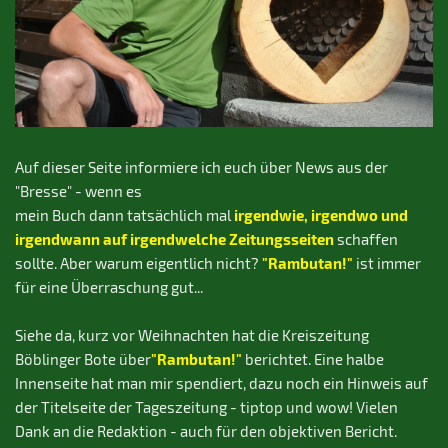
Auf dieser Seite informiere ich euch über News aus der
"Bresse" - wenn es
irgendwie, irgendwo und
mein Buch dann tatsächlich mal
irgendwann auf irgendwelche Zeitungsseiten
schaffen
"Rambutan!"
sollte. Aber warum eigentlich nicht?
ist immer
für eine Überraschung gut...
Siehe da, kurz vor Weihnachten hat die Kreiszeitung
"Rambutan!"
Böblinger Bote über
berichtet. Eine halbe
Innenseite hat man mir spendiert, dazu noch ein Hinweis auf
der Titelseite der Tageszeitung - tiptop und wow! Vielen
Dank an die Redaktion - auch für den objektiven Bericht.