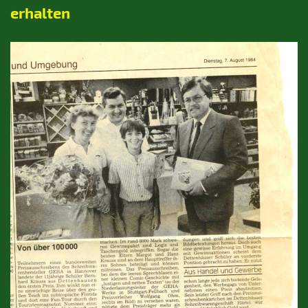
erhalten